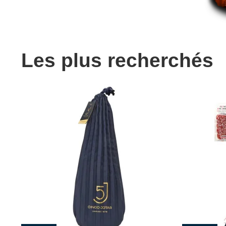
Les plus recherchés