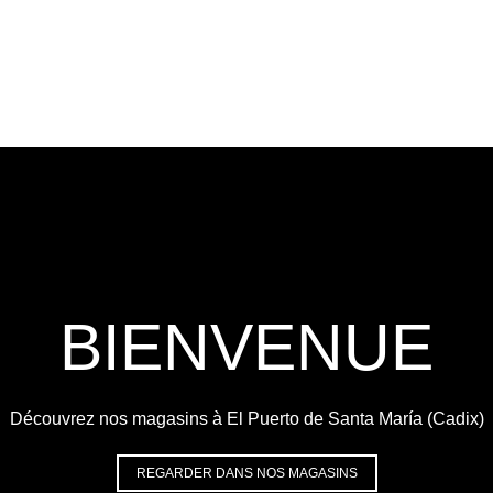
BIENVENUE
Découvrez nos magasins à El Puerto de Santa María (Cadix)
REGARDER DANS NOS MAGASINS