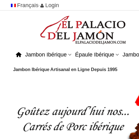
Français
Login
Jambon Ibérique
Épaule Ibérique
Jambo
Jambon Ibérique Artisanal en Ligne Depuis 1995