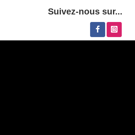
Suivez-nous sur...