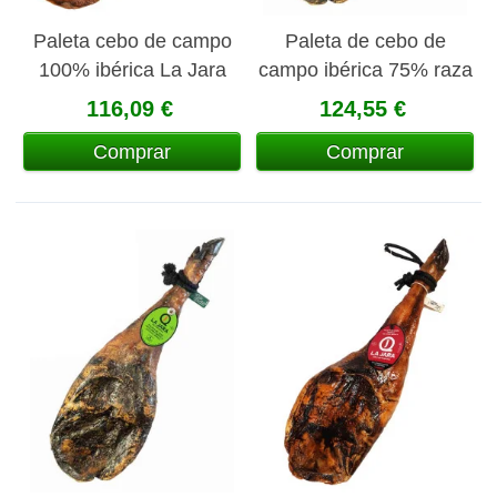
Paleta cebo de campo
Paleta de cebo de
100% ibérica La Jara
campo ibérica 75% raza
ibérica La Jara
116,09 €
124,55 €
Comprar
Comprar