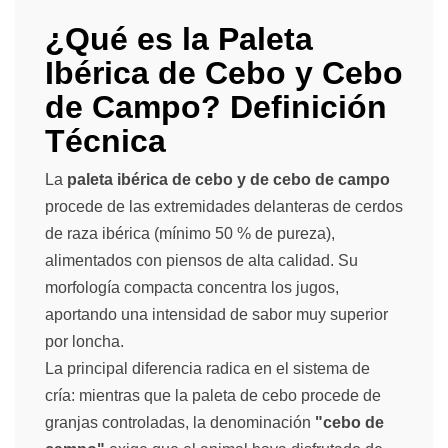
¿Qué es la Paleta
Ibérica de Cebo y Cebo
de Campo? Definición
Técnica
La
paleta ibérica de cebo y de cebo de campo
procede de las extremidades delanteras de cerdos
de raza ibérica (mínimo 50 % de pureza),
alimentados con piensos de alta calidad. Su
morfología compacta concentra los jugos,
aportando una intensidad de sabor muy superior
por loncha.
La principal diferencia radica en el sistema de
cría: mientras que la paleta de cebo procede de
granjas controladas, la denominación
"cebo de