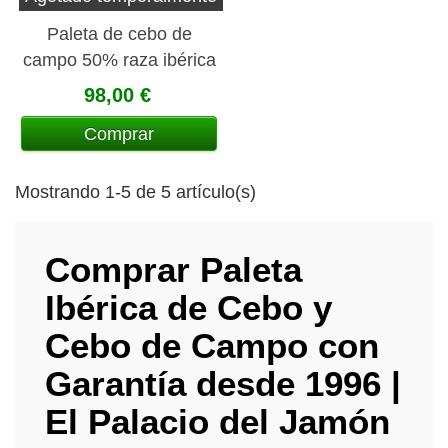
Paleta de cebo de
campo 50% raza ibérica
deshuesada La Jara
98,00 €
Comprar
Mostrando 1-5 de 5 artículo(s)
Comprar Paleta
Ibérica de Cebo y
Cebo de Campo con
Garantía desde 1996 |
El Palacio del Jamón