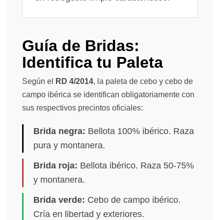
Guía de Bridas:
Identifica tu Paleta
Según el
RD 4/2014
, la paleta de cebo y cebo de
campo ibérica se identifican obligatoriamente con
sus respectivos precintos oficiales:
Brida negra:
Bellota 100% ibérico. Raza
pura y montanera.
Brida roja:
Bellota ibérico. Raza 50-75%
y montanera.
Brida verde:
Cebo de campo ibérico.
Cría en libertad y exteriores.