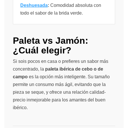
Deshuesada
:
Comodidad absoluta con
todo el sabor de la brida verde.
Paleta vs Jamón:
¿Cuál elegir?
Si sois pocos en casa o prefieres un sabor más
concentrado, la
paleta ibérica de cebo o de
campo
es la opción más inteligente. Su tamaño
permite un consumo más ágil, evitando que la
pieza se seque, y ofrece una relación calidad-
precio inmejorable para los amantes del buen
ibérico.