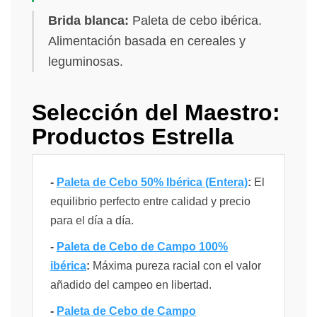
Brida blanca:
Paleta de cebo ibérica.
Alimentación basada en cereales y
leguminosas.
Selección del Maestro:
Productos Estrella
-
Paleta de Cebo 50% Ibérica (Entera)
:
El
equilibrio perfecto entre calidad y precio
para el día a día.
-
Paleta de Cebo de Campo 100%
ibérica
:
Máxima pureza racial con el valor
añadido del campeo en libertad.
-
Paleta de Cebo de Campo