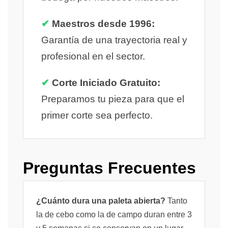
✔
Maestros desde 1996:
Garantía de una trayectoria real y
profesional en el sector.
✔
Corte Iniciado Gratuito:
Preparamos tu pieza para que el
primer corte sea perfecto.
Preguntas Frecuentes
¿Cuánto dura una paleta abierta?
Tanto
la de cebo como la de campo duran entre 3