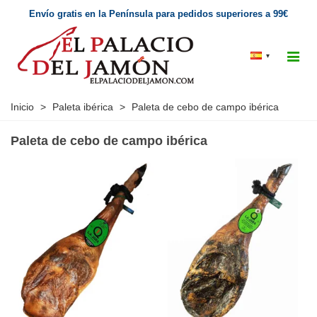
Envío gratis en la Península para pedidos superiores a 99€
▾
Inicio
>
Paleta ibérica
>
Paleta de cebo de campo ibérica
Paleta de cebo de campo ibérica