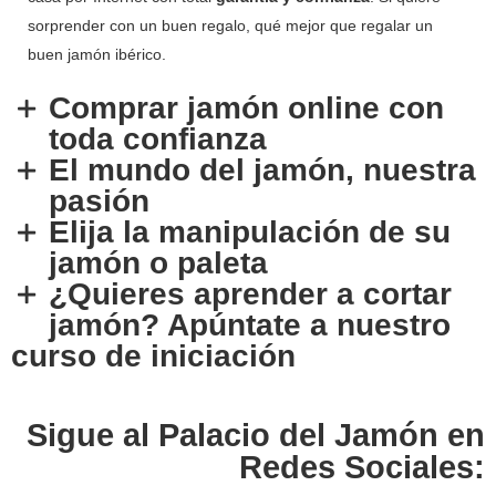
sorprender con un buen regalo, qué mejor que regalar un
buen jamón ibérico.
Comprar jamón online con
toda confianza
El mundo del jamón, nuestra
pasión
Elija la manipulación de su
jamón o paleta
¿Quieres aprender a cortar
jamón? Apúntate a nuestro
curso de iniciación
Sigue al Palacio del Jamón en
Redes Sociales: