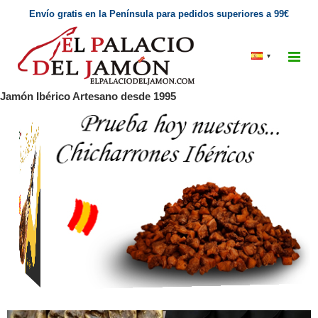
Envío gratis en la Península para pedidos superiores a 99€
▾
Jamón Ibérico Artesano desde 1995