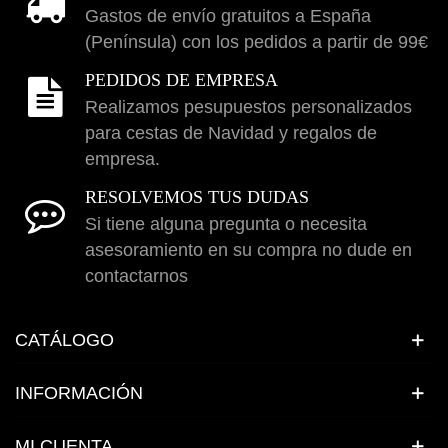
Gastos de envío gratuitos a España
(Península) con los pedidos a partir de 99€
PEDIDOS DE EMPRESA
Realizamos pesupuestos personalizados
para cestas de Navidad y regalos de
empresa.
RESOLVEMOS TUS DUDAS
Si tiene alguna pregunta o necesita
asesoramiento en su compra no dude en
contactarnos
CATÁLOGO
INFORMACIÓN
MI CUENTA