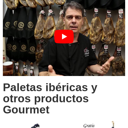
Paletas ibéricas y
otros productos
Gourmet