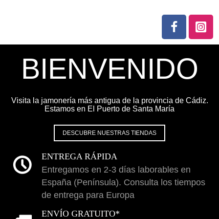
BIENVENIDO
Visita la jamonería más antigua de la provincia de Cádiz.
Estamos en El Puerto de Santa María
DESCUBRE NUESTRAS TIENDAS
ENTREGA RÁPIDA
Entregamos en 2-3 días laborables en
España (Península). Consulta los tiempos
de entrega para Europa
ENVÍO GRATUITO*