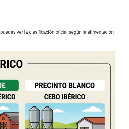
puedes ver la clasificación oficial según la alimentación