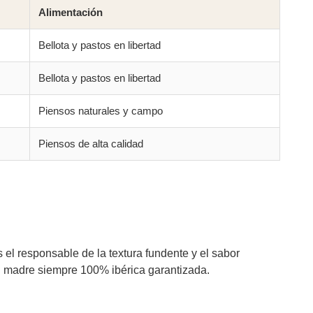
Alimentación
Bellota y pastos en libertad
Bellota y pastos en libertad
Piensos naturales y campo
Piensos de alta calidad
el responsable de la textura fundente y el sabor
on madre siempre 100% ibérica garantizada.