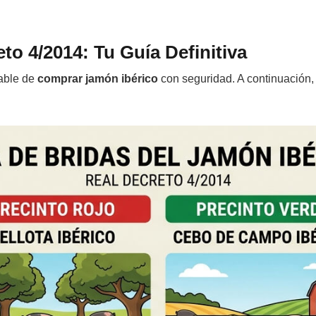
to 4/2014: Tu Guía Definitiva
iable de
comprar jamón ibérico
con seguridad. A continuación, 