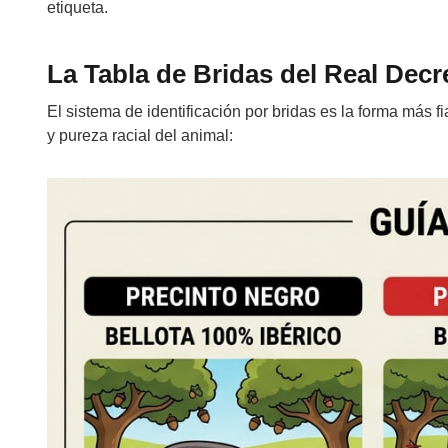
etiqueta.
La Tabla de Bridas del Real Decre
El sistema de identificación por bridas es la forma más f
y pureza racial del animal: