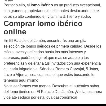
Por todo ello, el
lomo ibérico
es un producto excepcional,
con grandes propiedades nutricionales destacando entre
otros su alto contenido en vitamina B, hierro y sodio.
Comprar lomo ibérico
online
En El Palacio del Jamón, encontrarás una amplia
selección de lomos ibéricos de primera calidad. Desde los
más suaves y delicados hasta los más intensos y
sabrosos, podrás elegir el que más se adapte a tus
preferencias y deleitar a tus invitados con una experiencia
culinaria inigualable. Sánchez Romero Carvajal, 5 Jotas,
Lazo o Aljomar, sea cual sea el que estés buscando lo
tenemos aquí mismo
No te conformes con menos. Descubre el auténtico sabor
del lomo ibérico en El Palacio Del Jamón. ¡Visítanos ahora
y déjate seducir por esta joya gastronómica!