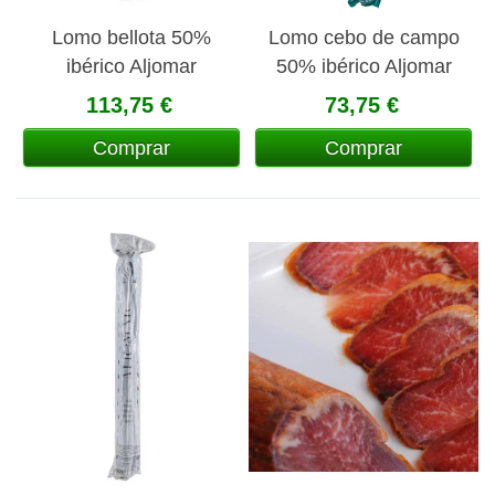
Lomo bellota 50%
Lomo cebo de campo
ibérico Aljomar
50% ibérico Aljomar
113,75 €
73,75 €
Comprar
Comprar