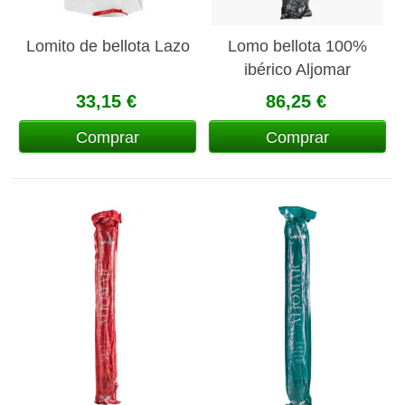
Lomito de bellota Lazo
Lomo bellota 100%
ibérico Aljomar
33,15 €
86,25 €
Comprar
Comprar