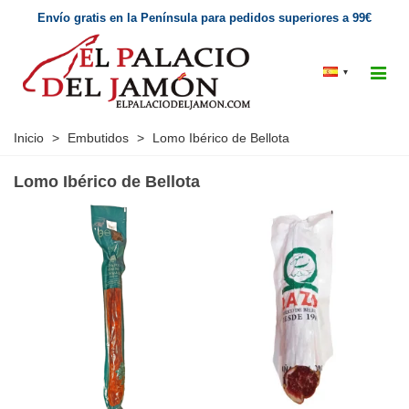
Envío gratis en la Península para pedidos superiores a 99€
▾
Inicio
>
Embutidos
>
Lomo Ibérico de Bellota
Lomo Ibérico de Bellota