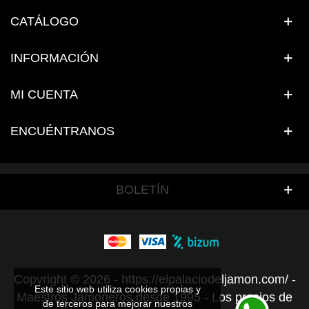
CATÁLOGO
INFORMACIÓN
MI CUENTA
ENCUÉNTRANOS
BOLETÍN
Copyright © 2026 - https://elpalaciodeljamon.com/ -
Este sitio web utiliza cookies propias y
Maestros Jamoneros desde 1995 - Los precios de
de terceros para mejorar nuestros