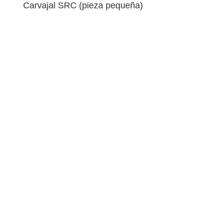
Carvajal SRC (pieza pequeña)