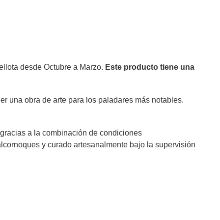
bellota desde Octubre a Marzo.
Este producto tiene una
er una obra de arte para los paladares más notables.
 gracias a la combinación de condiciones
 alcornoques y curado artesanalmente bajo la supervisión