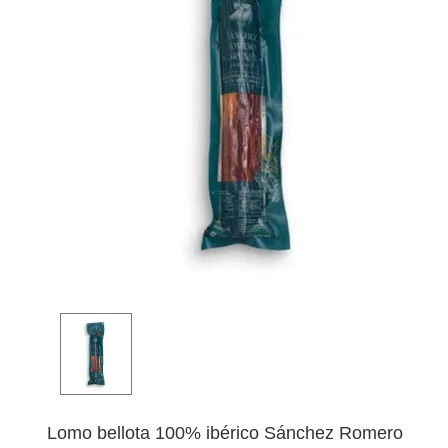
Lomo bellota 100% ibérico Sánchez Romero