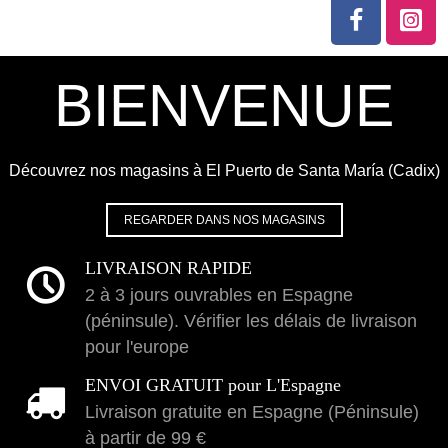
BIENVENUE
Découvrez nos magasins à El Puerto de Santa María (Cadix)
REGARDER DANS NOS MAGASINS
LIVRAISON RAPIDE
2 à 3 jours ouvrables en Espagne
(péninsule). Vérifier les délais de livraison
pour l'europe
ENVOI GRATUIT pour L'Espagne
Livraison gratuite en Espagne (Péninsule)
à partir de 99 €