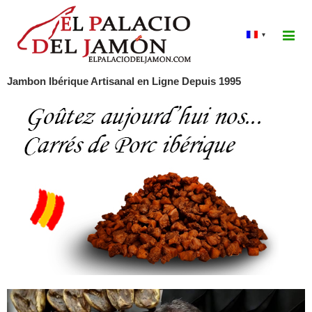
▾
Jambon Ibérique Artisanal en Ligne Depuis 1995