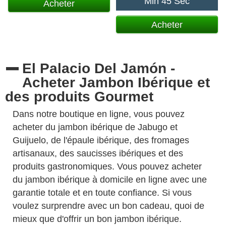
Min 45 Sec
Acheter
Acheter
El Palacio Del Jamón -
Acheter Jambon Ibérique et
des produits Gourmet
Dans notre boutique en ligne, vous pouvez
acheter du jambon ibérique de Jabugo et
Guijuelo, de l'épaule ibérique, des fromages
artisanaux, des saucisses ibériques et des
produits gastronomiques. Vous pouvez acheter
du jambon ibérique à domicile en ligne avec une
garantie totale et en toute confiance. Si vous
voulez surprendre avec un bon cadeau, quoi de
mieux que d'offrir un bon jambon ibérique.