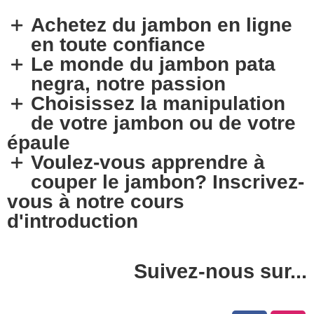
Achetez du jambon en ligne
en toute confiance
Le monde du jambon pata
negra, notre passion
Choisissez la manipulation
de votre jambon ou de votre
épaule
Voulez-vous apprendre à
couper le jambon? Inscrivez-
vous à notre cours
d'introduction
Suivez-nous sur...