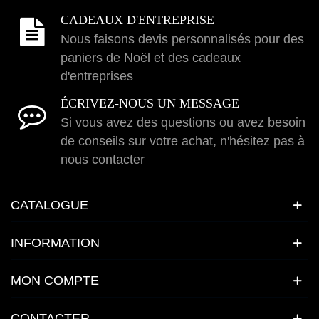
CADEAUX D'ENTREPRISE
Nous faisons devis personnalisés pour des
paniers de Noël et des cadeaux
d'entreprises
ÉCRIVEZ-NOUS UN MESSAGE
Si vous avez des questions ou avez besoin
de conseils sur votre achat, n'hésitez pas à
nous contacter
CATALOGUE
INFORMATION
MON COMPTE
CONTACTER