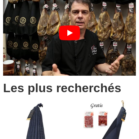
Les plus recherchés