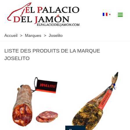
▾
Accueil
>
Marques
>
Joselito
LISTE DES PRODUITS DE LA MARQUE
JOSELITO