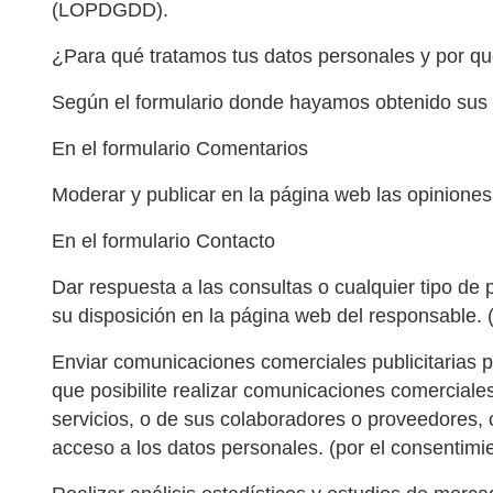
(LOPDGDD).
¿Para qué tratamos tus datos personales y por q
Según el formulario donde hayamos obtenido sus da
En el formulario Comentarios
Moderar y publicar en la página web las opiniones
En el formulario Contacto
Dar respuesta a las consultas o cualquier tipo de 
su disposición en la página web del responsable. (
Enviar comunicaciones comerciales publicitarias po
que posibilite realizar comunicaciones comerciale
servicios, o de sus colaboradores o proveedores,
acceso a los datos personales. (por el consentimi