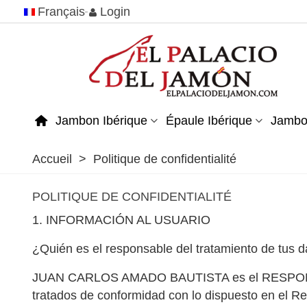
Français
Login
Jambon Ibérique
Épaule Ibérique
Jambo
Accueil
>
Politique de confidentialité
POLITIQUE DE CONFIDENTIALITÉ
1. INFORMACIÓN AL USUARIO
¿Quién es el responsable del tratamiento de tus 
JUAN CARLOS AMADO BAUTISTA es el RESPONSABLE
tratados de conformidad con lo dispuesto en el R