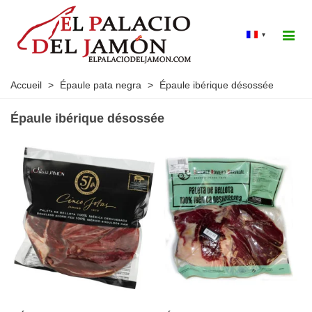
▾
Accueil
>
Épaule pata negra
>
Épaule ibérique désossée
Épaule ibérique désossée