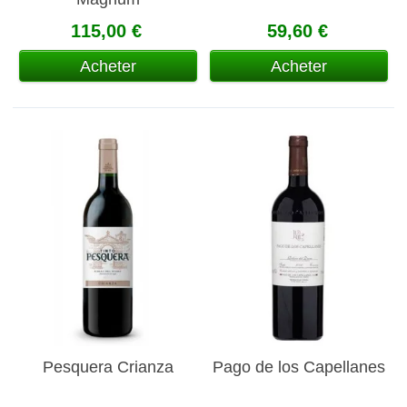
115,00 €
59,60 €
Acheter
Acheter
Pesquera Crianza
Pago de los Capellanes