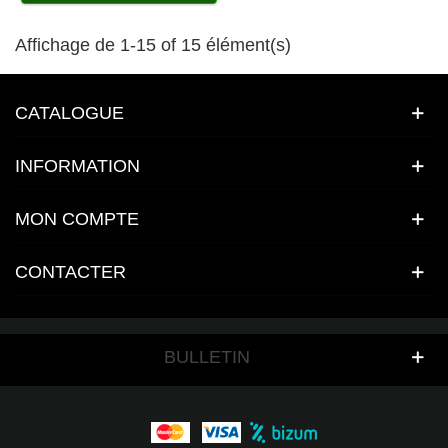
Affichage de 1-15 of 15 élément(s)
CATALOGUE
INFORMATION
MON COMPTE
CONTACTER
BULLETIN