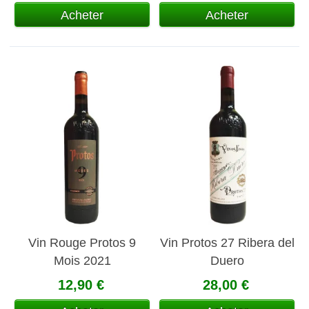
Acheter
Acheter
Vin Rouge Protos 9
Vin Protos 27 Ribera del
Mois 2021
Duero
12,90 €
28,00 €