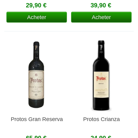
29,90 €
39,90 €
Acheter
Acheter
Protos Gran Reserva
Protos Crianza
65,90 €
24,90 €