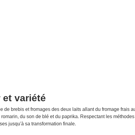
et variété
de brebis et fromages des deux laits allant du fromage frais au 
 romarin, du son de blé et du paprika. Respectant les méthodes 
ases jusqu'à sa transformation finale.