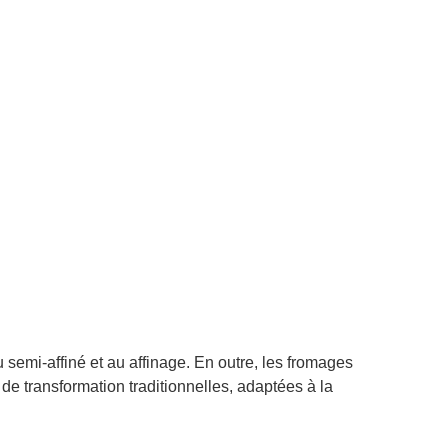
semi-affiné et au affinage. En outre, les fromages
de transformation traditionnelles, adaptées à la