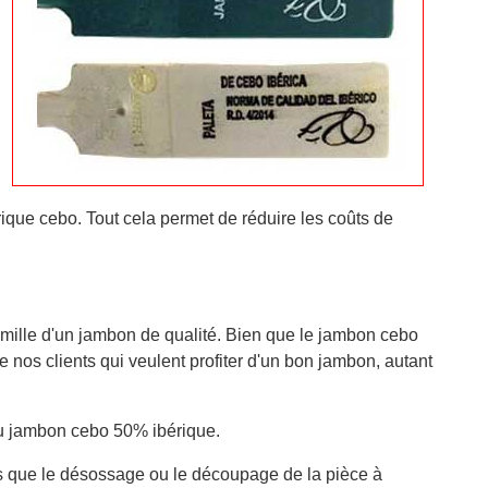
que cebo. Tout cela permet de réduire les coûts de
mille d'un jambon de qualité. Bien que le jambon cebo
e nos clients qui veulent profiter d'un bon jambon, autant
au jambon cebo 50% ibérique.
es que le désossage ou le découpage de la pièce à