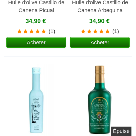
Huile d'olive Castillo de
Huile d'olive Castillo de
Canena Picual
Canena Arbequina
34,90 €
34,90 €
(1)
(1)
Acheter
Acheter
Épuisé