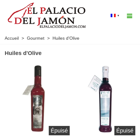
▾
Accueil
>
Gourmet
>
Huiles d'Olive
Huiles d'Olive
Épuisé
Épuisé