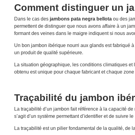
Comment distinguer un ja
Dans le cas des
jambons pata negra bellota
ou des jam
permettent de distinguer que nous avons affaire à un jamb
formant des veines dans le maigre indiquent si nous avon
Un bon jambon ibérique nourri aux glands est fabriqué à pa
un produit de qualité supérieure.
La situation géographique, les conditions climatiques et l
obtenu est unique pour chaque fabricant et chaque zone 
Traçabilité du jambon ibé
La traçabilité d’un jambon fait référence à la capacité de
s’agit d’un système permettant d’identifier et de suivre le
La traçabilité est un pilier fondamental de la qualité, de l