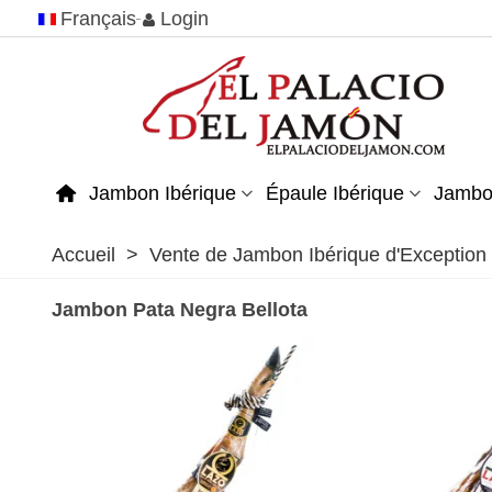
Français
Login
Jambon Ibérique
Épaule Ibérique
Jambo
Accueil
>
Vente de Jambon Ibérique d'Exception
Jambon Pata Negra Bellota