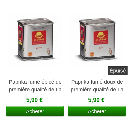
Épuisé
Paprika fumé épicé de
Paprika fumé doux de
première qualité de La
première qualité de La
Chinata
Chinata
5,90 €
5,90 €
Acheter
Acheter