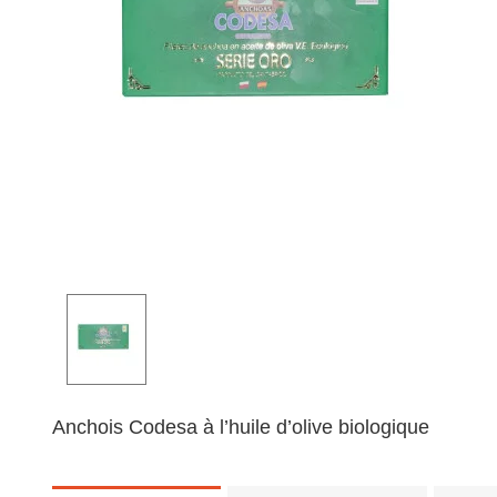
Anchois Codesa à l’huile d’olive biologique