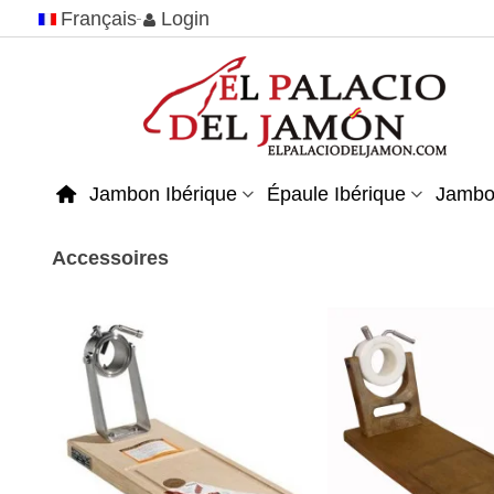
Français
Login
Jambon Ibérique
Épaule Ibérique
Jambo
Accessoires