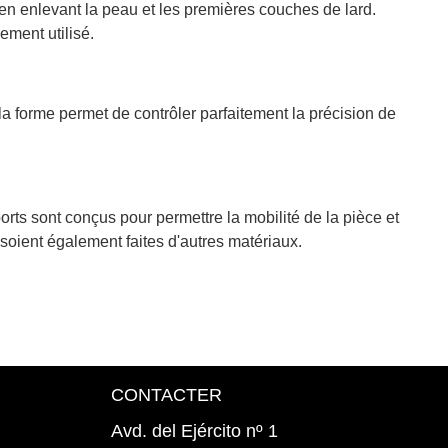
en enlevant la peau et les premières couches de lard.
ement utilisé.
la forme permet de contrôler parfaitement la précision de
orts sont conçus pour permettre la mobilité de la pièce et
 soient également faites d'autres matériaux.
CONTACTER
Avd. del Ejército nº 1