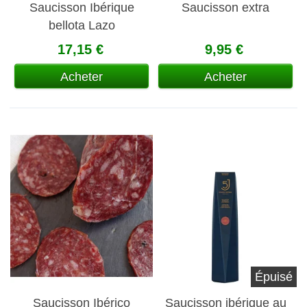
Saucisson Ibérique
Saucisson extra
bellota Lazo
17,15 €
9,95 €
Acheter
Acheter
Épuisé
Saucisson Ibérico
Saucisson ibérique au