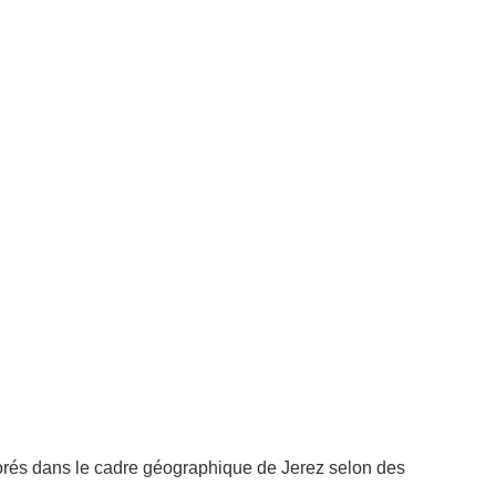
borés dans le cadre géographique de Jerez selon des