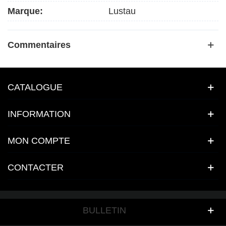
Marque:
Lustau
Commentaires
CATALOGUE
INFORMATION
MON COMPTE
CONTACTER
BULLETIN