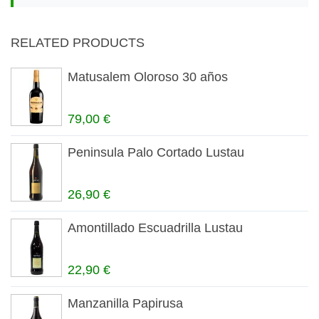
RELATED PRODUCTS
Matusalem Oloroso 30 años
79,00 €
Peninsula Palo Cortado Lustau
26,90 €
Amontillado Escuadrilla Lustau
22,90 €
Manzanilla Papirusa