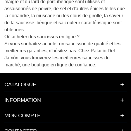
maigre et du lard de porc ibérique sont utilisés et
assaisonnés de poivre, de sel et d'autres épices telles que
la coriandre, la muscade ou les clous de girofle, la saveur
de la saucisse ibérique et sa couleur caractéristique sont
obtenues.
Où acheter des saucisses en ligne ?
Si vous souhaitez acheter un saucisson de qualité et les
meilleures garanties, n'hésitez pas. Chez Palacio Del
Jamón, vous trouverez les meilleures saucisses du
marché, une boutique en ligne de confiance.
CATALOGUE
INFORMATION
MON COMPTE
CONTACTER