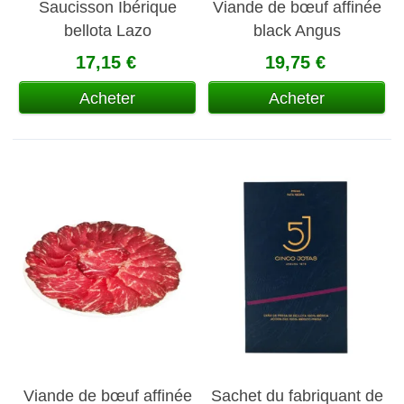
Saucisson Ibérique
Viande de bœuf affinée
bellota Lazo
black Angus
17,15 €
19,75 €
Acheter
Acheter
Viande de bœuf affinée
Sachet du fabriquant de