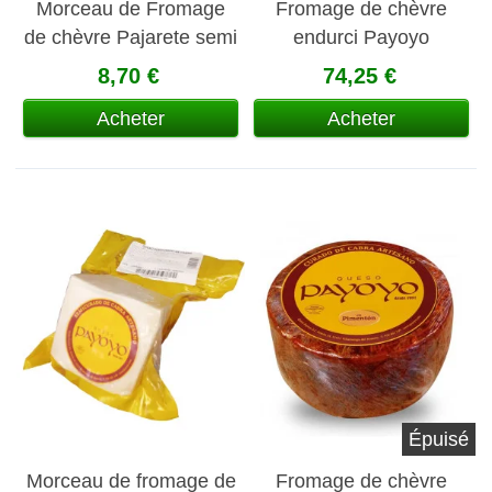
Morceau de Fromage
Fromage de chèvre
de chèvre Pajarete semi
endurci Payoyo
endurci
8,70 €
74,25 €
Acheter
Acheter
Épuisé
Morceau de fromage de
Fromage de chèvre