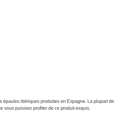
es épaules ibériques produites en Espagne. La plupart de
 vous puissiez profiter de ce produit exquis.