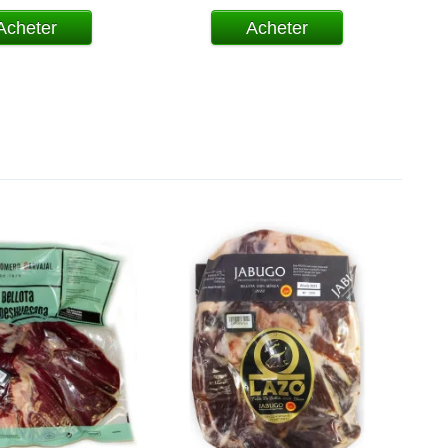
Acheter
Acheter