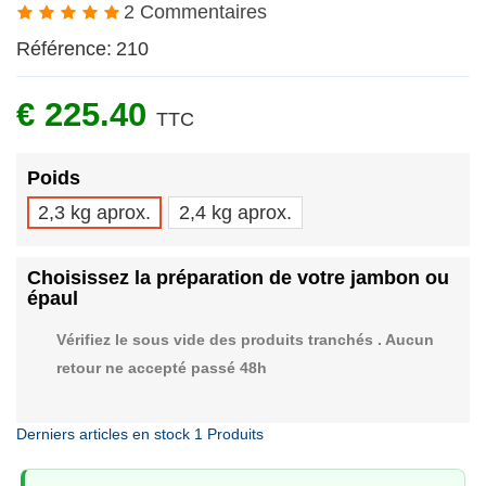
2 Commentaires
Référence:
210
€ 225.40
TTC
Poids
2,3 kg aprox.
2,4 kg aprox.
Choisissez la préparation de votre jambon ou
épaul
Vérifiez le sous vide des produits tranchés . Aucun
retour ne accepté passé 48h
Derniers articles en stock
1 Produits