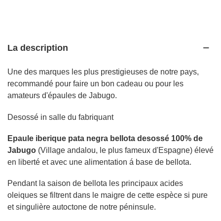
La description
Une des marques les plus prestigieuses de notre pays,
recommandé pour faire un bon cadeau ou pour les
amateurs d'épaules de Jabugo.
Desossé in salle du fabriquant
Epaule iberique pata negra bellota desossé 100% de
Jabugo
(Village andalou, le plus fameux d'Espagne) élevé
en liberté et avec une alimentation á base de bellota.
Pendant la saison de bellota les principaux acides
oleiques se filtrent dans le maigre de cette espèce si pure
et singulière autoctone de notre péninsule.