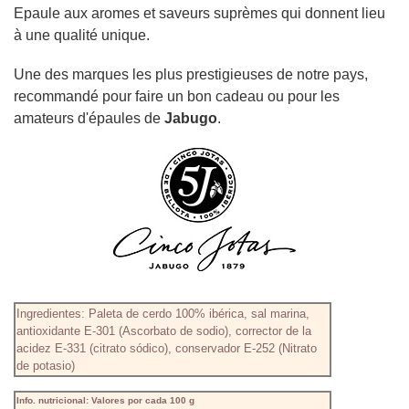
Epaule aux aromes et saveurs suprèmes qui donnent lieu
à une qualité unique.
Une des marques les plus prestigieuses de notre pays,
recommandé pour faire un bon cadeau ou pour les
amateurs d'épaules de
Jabugo
.
Ingredientes: Paleta de cerdo 100% ibérica, sal marina,
antioxidante E-301 (Ascorbato de sodio), corrector de la
acidez E-331 (citrato sódico), conservador E-252 (Nitrato
de potasio)
Info. nutricional: Valores por cada 100 g