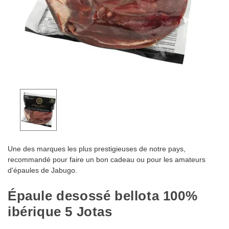
Une des marques les plus prestigieuses de notre pays,
recommandé pour faire un bon cadeau ou pour les amateurs
d'épaules de Jabugo.
Épaule desossé bellota 100%
ibérique 5 Jotas