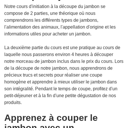
Notre cours d'initiation à la découpe du jambon se
compose de 2 parties, une théorique où nous
comprendrons les différents types de jambons,
l'alimentation des animaux, l'appellation d'origine et les
informations utiles pour acheter un jambon.
La deuxième partie du cours est une pratique au cours de
laquelle nous passerons environ 4 heures à découper
notre morceau de jambon inclus dans le prix du cours. Lors
de la découpe de notre jambon, nous apprendrons de
précieux trucs et secrets pour réaliser une coupe
homogène et apprendre à mieux utiliser le jambon dans
son intégralité. Pendant le temps de coupe, profitez d'un
petit-déjeuner et à la fin d'une petite dégustation de nos
produits.
Apprenez à couper le
jambon avec un