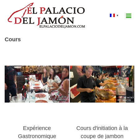
▾
Cours
Expérience
Cours d'initiation à la
Gastronomique
coupe de jambon