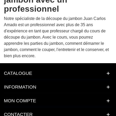
professionnel
Notre spécialiste de la découpe du jambon Juan Carlos
Amado est un professionnel avec plus de 35 ans
d'expérience en tant que professeur chargé du cours de
découpe du jambon. Avec le cours, vous pourrez
apprendre les parties du jambon, comment démarrer le
jambon, comment le couper, l'entretenir et le conserver, et
bien plus encore.
CATALOGUE
INFORMATION
MON COMPTE
CONTACTER