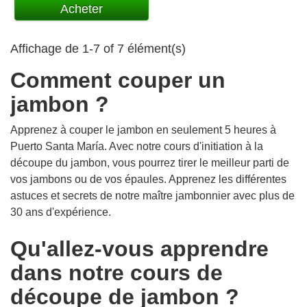
Acheter
Affichage de 1-7 of 7 élément(s)
Comment couper un
jambon ?
Apprenez à couper le jambon en seulement 5 heures à
Puerto Santa María. Avec notre cours d'initiation à la
découpe du jambon, vous pourrez tirer le meilleur parti de
vos jambons ou de vos épaules. Apprenez les différentes
astuces et secrets de notre maître jambonnier avec plus de
30 ans d'expérience.
Qu'allez-vous apprendre
dans notre cours de
découpe de jambon ?