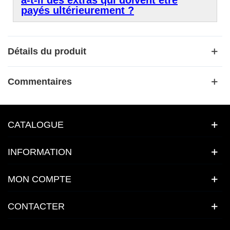
payés ultérieurement ?
Détails du produit
Commentaires
CATALOGUE
INFORMATION
MON COMPTE
CONTACTER