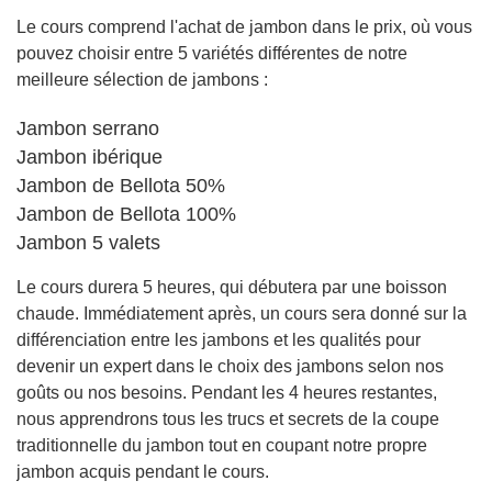
Le cours comprend l'achat de jambon dans le prix, où vous
pouvez choisir entre 5 variétés différentes de notre
meilleure sélection de jambons :
Jambon serrano
Jambon ibérique
Jambon de Bellota 50%
Jambon de Bellota 100%
Jambon 5 valets
Le cours durera 5 heures, qui débutera par une boisson
chaude. Immédiatement après, un cours sera donné sur la
différenciation entre les jambons et les qualités pour
devenir un expert dans le choix des jambons selon nos
goûts ou nos besoins. Pendant les 4 heures restantes,
nous apprendrons tous les trucs et secrets de la coupe
traditionnelle du jambon tout en coupant notre propre
jambon acquis pendant le cours.