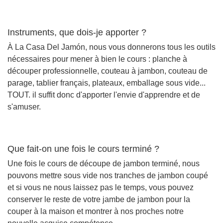
Instruments, que dois-je apporter ?
À La Casa Del Jamón, nous vous donnerons tous les outils
nécessaires pour mener à bien le cours : planche à
découper professionnelle, couteau à jambon, couteau de
parage, tablier français, plateaux, emballage sous vide...
TOUT. il suffit donc d'apporter l'envie d'apprendre et de
s'amuser.
Que fait-on une fois le cours terminé ?
Une fois le cours de découpe de jambon terminé, nous
pouvons mettre sous vide nos tranches de jambon coupé
et si vous ne nous laissez pas le temps, vous pouvez
conserver le reste de votre jambe de jambon pour la
couper à la maison et montrer à nos proches notre