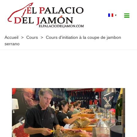
▾
Accueil
>
Cours
>
Cours d'initiation à la coupe de jambon
serrano