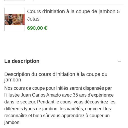
Cours d'initiation à la coupe de jambon 5
Jotas
690,00 €
La description
Description du cours d'initiation à la coupe du
jambon
Nos cours de coupe pour initiés seront dispensés par
l'illustre Juan Carlos Amado avec 35 ans d'expérience
dans le secteur. Pendant le cours, vous découvrirez les
différents types de jambon, les variétés, comment les
reconnaître et bien sûr vous apprendrez à couper un
jambon.