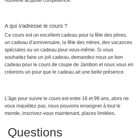
nouvelle acquise compétence.
A qui s'adresse le cours ?
Ce cours est un excellent cadeau pour la fête des pères,
un cadeau d'anniversaire, la fête des mères, des vacances
spéciales ou un cadeau pour vous-même. Si vous
souhaitez faire un joli cadeau, demandez-nous un bon
cadeau pour le cours de coupe de Jambon et nous vous en
créerons un pour que le cadeau ait une belle présence.
L'âge pour suivre le cours est entre 16 et 99 ans, alors ne
vous inquiétez pas, nous pouvons enseigner à tout le
monde, inscrivez-vous maintenant, places limitées.
Questions