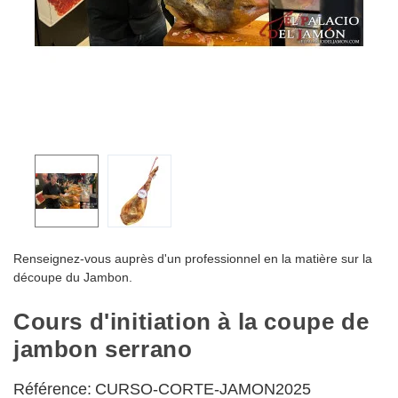
Renseignez-vous auprès d'un professionnel en la matière sur la
découpe du Jambon.
Cours d'initiation à la coupe de
jambon serrano
Référence:
CURSO-CORTE-JAMON2025