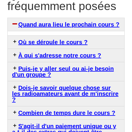
fréquemment posées
Quand aura lieu le prochain cours ?
Où se déroule le cours ?
À qui s'adresse notre cours ?
Puis-je y aller seul ou ai-je besoin
d'un groupe ?
Dois-je savoir quelque chose sur
les radioamateurs avant de m'inscrire
?
Combien de temps dure le cours ?
S'agit-il d'un paiement unique ou y
a-t-il des extras qui doivent être