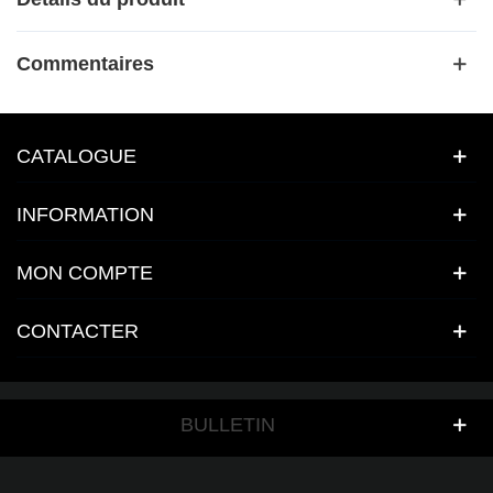
Commentaires
CATALOGUE
INFORMATION
MON COMPTE
CONTACTER
BULLETIN