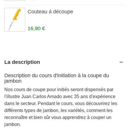
Couteau á découpe
16,90 €
La description
Description du cours d'initiation à la coupe du
jambon
Nos cours de coupe pour initiés seront dispensés par
l'illustre Juan Carlos Amado avec 35 ans d'expérience
dans le secteur. Pendant le cours, vous découvrirez les
différents types de jambon, les variétés, comment les
reconnaître et bien sûr vous apprendrez à couper un
jambon.