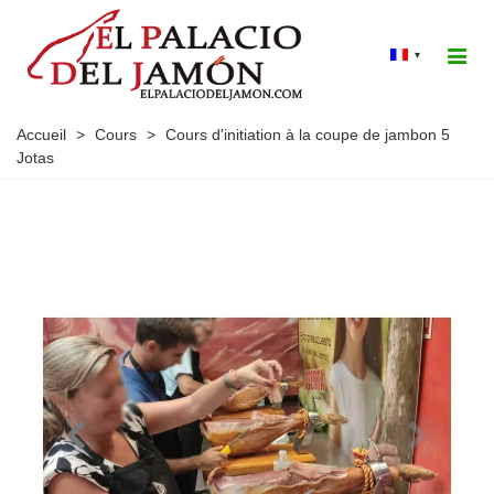
▾
Accueil
>
Cours
>
Cours d'initiation à la coupe de jambon 5
Jotas