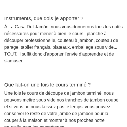
Instruments, que dois-je apporter ?
À La Casa Del Jamón, nous vous donnerons tous les outils
nécessaires pour mener à bien le cours : planche à
découper professionnelle, couteau à jambon, couteau de
parage, tablier français, plateaux, emballage sous vide...
TOUT. il suffit donc d'apporter l'envie d'apprendre et de
s'amuser.
Que fait-on une fois le cours terminé ?
Une fois le cours de découpe de jambon terminé, nous
pouvons mettre sous vide nos tranches de jambon coupé
et si vous ne nous laissez pas le temps, vous pouvez
conserver le reste de votre jambe de jambon pour la
couper à la maison et montrer à nos proches notre