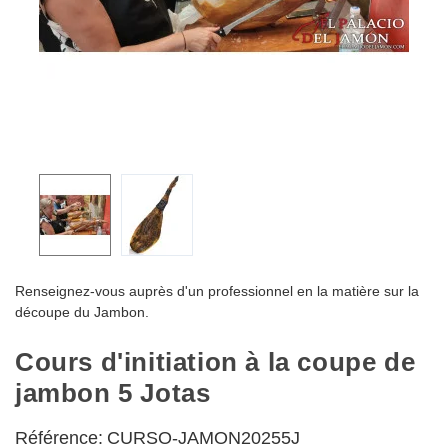
Renseignez-vous auprès d'un professionnel en la matière sur la
découpe du Jambon.
Cours d'initiation à la coupe de
jambon 5 Jotas
Référence:
CURSO-JAMON20255J