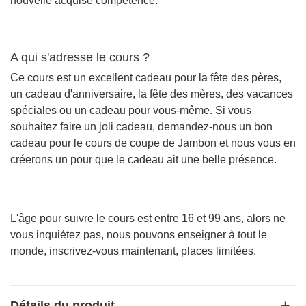
nouvelle acquise compétence.
A qui s'adresse le cours ?
Ce cours est un excellent cadeau pour la fête des pères,
un cadeau d'anniversaire, la fête des mères, des vacances
spéciales ou un cadeau pour vous-même. Si vous
souhaitez faire un joli cadeau, demandez-nous un bon
cadeau pour le cours de coupe de Jambon et nous vous en
créerons un pour que le cadeau ait une belle présence.
L'âge pour suivre le cours est entre 16 et 99 ans, alors ne
vous inquiétez pas, nous pouvons enseigner à tout le
monde, inscrivez-vous maintenant, places limitées.
Détails du produit