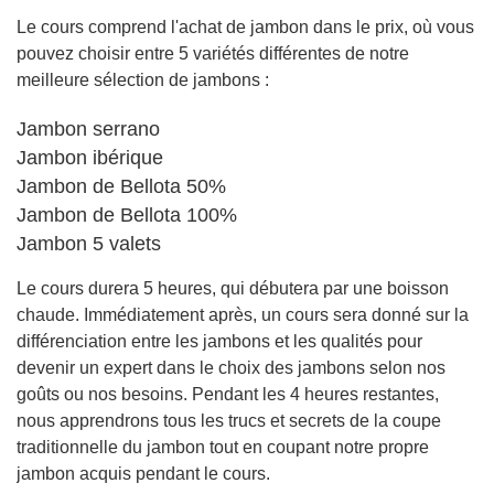
Le cours comprend l'achat de jambon dans le prix, où vous
pouvez choisir entre 5 variétés différentes de notre
meilleure sélection de jambons :
Jambon serrano
Jambon ibérique
Jambon de Bellota 50%
Jambon de Bellota 100%
Jambon 5 valets
Le cours durera 5 heures, qui débutera par une boisson
chaude. Immédiatement après, un cours sera donné sur la
différenciation entre les jambons et les qualités pour
devenir un expert dans le choix des jambons selon nos
goûts ou nos besoins. Pendant les 4 heures restantes,
nous apprendrons tous les trucs et secrets de la coupe
traditionnelle du jambon tout en coupant notre propre
jambon acquis pendant le cours.