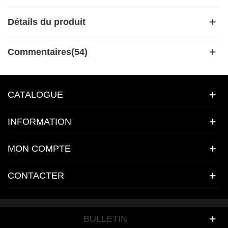
Détails du produit
Commentaires(54)
CATALOGUE
INFORMATION
MON COMPTE
CONTACTER
BULLETIN