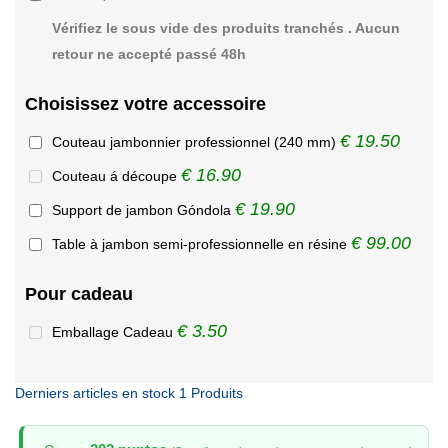
Vérifiez le sous vide des produits tranchés . Aucun
retour ne accepté passé 48h
Choisissez votre accessoire
€ 19.50
Couteau jambonnier professionnel (240 mm)
€ 16.90
Couteau á découpe
€ 19.90
Support de jambon Góndola
€ 99.00
Table à jambon semi-professionnelle en résine
Pour cadeau
€ 3.50
Emballage Cadeau
Derniers articles en stock
1 Produits