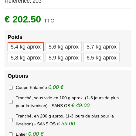
Référence:
203
€ 202.50
TTC
Poids
5,4 kg aprox
5,6 kg aprox
5,7 kg aprox
5,8 kg aprox
5,9 kg aprox
6,5 kg aprox
Options
0,00 €
Coupe Entamée
Tranché, sous vide en 100 g aprox. (1-3 jours de plus
€ 49.00
pour la livraison) - SANS OS
Tranché, en 200 g aprox. (1-3 jours de plus pour la
€ 39.00
livraison) - SANS OS
0,00 €
Entier