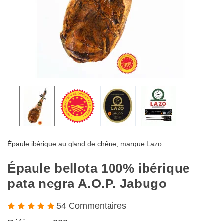
Épaule ibérique au gland de chêne, marque Lazo.
Épaule bellota 100% ibérique
pata negra A.O.P. Jabugo
54 Commentaires