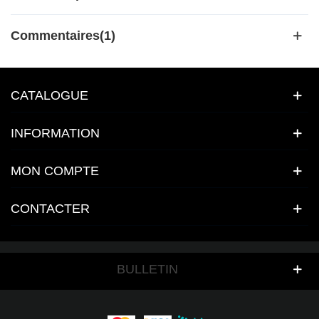
Commentaires(1)
CATALOGUE
INFORMATION
MON COMPTE
CONTACTER
BULLETIN