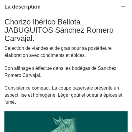
La description
Chorizo Ibérico Bellota
JABUGUITOS Sánchez Romero
Carvajal.
Selection de viandes et de gras pour sa postérieure
élaboration avec condiments et épices.
Son affinage s'éffectue dans les bodégas de Sanchez
Romero Carvajal.
Consistence compact. La coupe trasersale présente un
aspect lise et homogène. Léger goût et odeur à épices et
fumé.