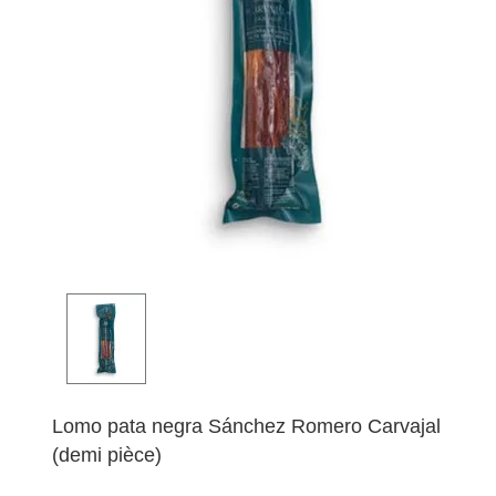
Lomo pata negra Sánchez Romero Carvajal
(demi pièce)