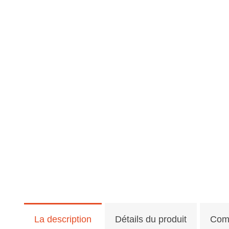
La description
Détails du produit
Com