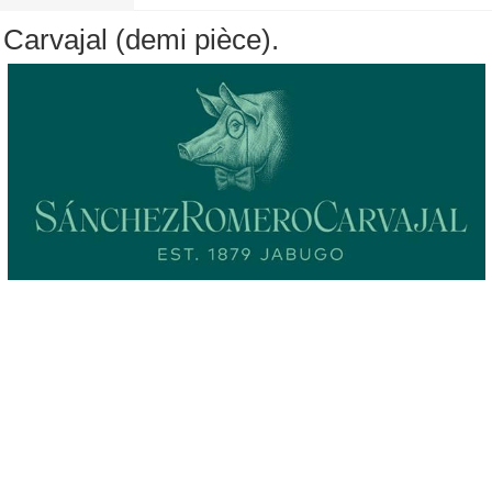
arvajal (demi pièce).