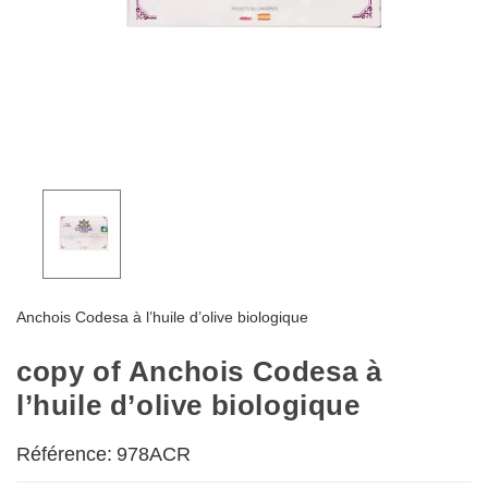
Anchois Codesa à l’huile d’olive biologique
copy of Anchois Codesa à
l’huile d’olive biologique
Référence:
978ACR