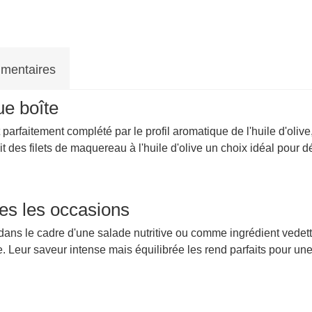
mentaires
e boîte
parfaitement complété par le profil aromatique de l'huile d'oli
it des filets de maquereau à l'huile d'olive un choix idéal pour
tes les occasions
 dans le cadre d'une salade nutritive ou comme ingrédient vedett
lée. Leur saveur intense mais équilibrée les rend parfaits pour 