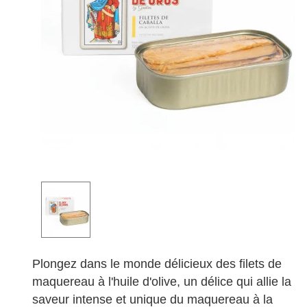
Plongez dans le monde délicieux des filets de
maquereau à l'huile d'olive, un délice qui allie la
saveur intense et unique du maquereau à la