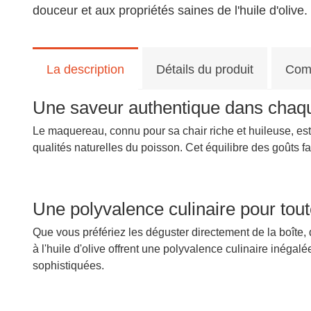
douceur et aux propriétés saines de l'huile d'olive.
La description
Détails du produit
Com
Une saveur authentique dans chaqu
Le maquereau, connu pour sa chair riche et huileuse, est 
qualités naturelles du poisson. Cet équilibre des goûts fa
Une polyvalence culinaire pour tou
Que vous préfériez les déguster directement de la boîte,
à l'huile d'olive offrent une polyvalence culinaire inéga
sophistiquées.