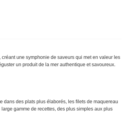
ve, créant une symphonie de saveurs qui met en valeur les
 déguster un produit de la mer authentique et savoureux.
e dans des plats plus élaborés, les filets de maquereau
une large gamme de recettes, des plus simples aux plus