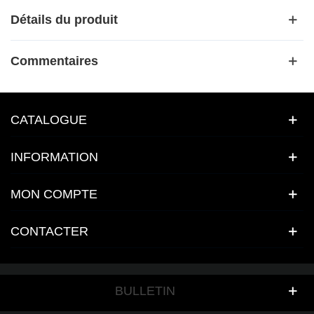
Détails du produit
Commentaires
CATALOGUE
INFORMATION
MON COMPTE
CONTACTER
BULLETIN