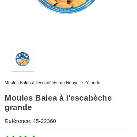
Moules Balea à l'escabèche de Nouvelle-Zélande
Moules Balea à l'escabèche
grande
Référence:
45-22360