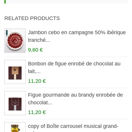
RELATED PRODUCTS
Jambon cebo en campagne 50% ibérique
tranché...
9,60 €
Bonbon de figue enrobé de chocolat au
lait,...
11,20 €
Figue gourmande au brandy enrobée de
chocolat...
11,20 €
copy of Boîte carrousel musical grand-