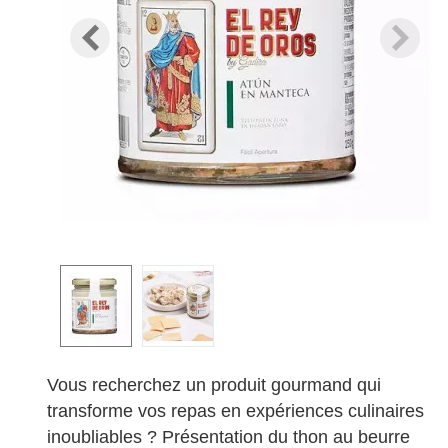
Vous recherchez un produit gourmand qui
transforme vos repas en expériences culinaires
inoubliables ? Présentation du thon au beurre