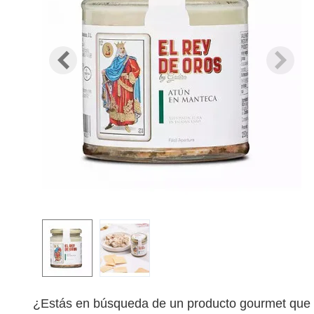
¿Estás en búsqueda de un producto gourmet que