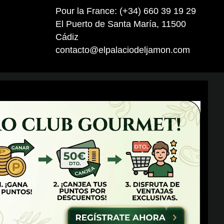
Pour la France: (+34) 660 39 19 29
El Puerto de Santa María, 11500
Cádiz
contacto@elpalaciodeljamon.com