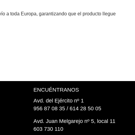
nvío a toda Europa, garantizando que el producto llegue
ENCUÉNTRANOS
Avd. del Ejército nº 1
956 87 08 35 / 614 28 50 05
Avd. Juan Melgarejo nº 5, local 11
603 730 110