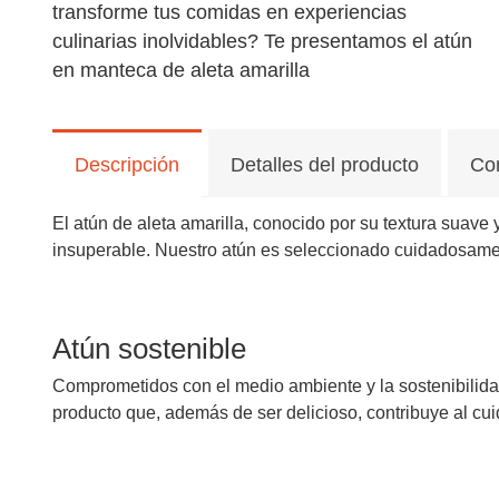
transforme tus comidas en experiencias
culinarias inolvidables? Te presentamos el atún
en manteca de aleta amarilla
Descripción
Detalles del producto
Co
El atún de aleta amarilla, conocido por su textura suav
insuperable. Nuestro atún es seleccionado cuidadosamen
Atún sostenible
Comprometidos con el medio ambiente y la sostenibilidad
producto que, además de ser delicioso, contribuye al cu