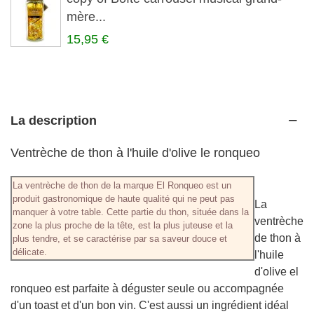
mère...
15,95 €
La description
Ventrèche de thon à l'huile d'olive le ronqueo
La ventrèche de thon de la marque El Ronqueo est un
produit gastronomique de haute qualité qui ne peut pas
La
manquer à votre table. Cette partie du thon, située dans la
ventrèche
zone la plus proche de la tête, est la plus juteuse et la
de thon à
plus tendre, et se caractérise par sa saveur douce et
délicate.
l'huile
d'olive el
ronqueo est parfaite à déguster seule ou accompagnée
d'un toast et d'un bon vin. C'est aussi un ingrédient idéal