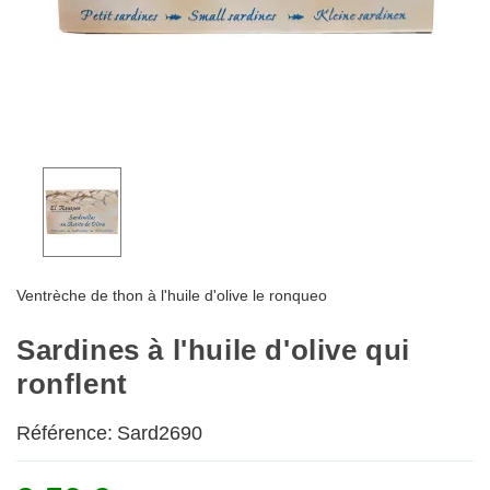
Ventrèche de thon à l'huile d'olive le ronqueo
Sardines à l'huile d'olive qui
ronflent
Référence:
Sard2690