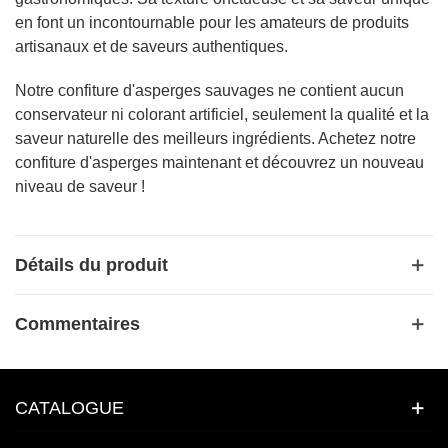
en font un incontournable pour les amateurs de produits
artisanaux et de saveurs authentiques.
Notre confiture d'asperges sauvages ne contient aucun
conservateur ni colorant artificiel, seulement la qualité et la
saveur naturelle des meilleurs ingrédients. Achetez notre
confiture d'asperges maintenant et découvrez un nouveau
niveau de saveur !
Détails du produit
Commentaires
CATALOGUE