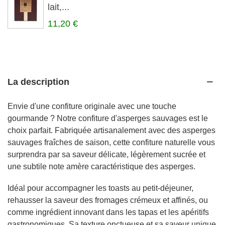
lait,...
11,20 €
La description
Envie d'une confiture originale avec une touche
gourmande ? Notre confiture d'asperges sauvages est le
choix parfait. Fabriquée artisanalement avec des asperges
sauvages fraîches de saison, cette confiture naturelle vous
surprendra par sa saveur délicate, légèrement sucrée et
une subtile note amère caractéristique des asperges.
Idéal pour accompagner les toasts au petit-déjeuner,
rehausser la saveur des fromages crémeux et affinés, ou
comme ingrédient innovant dans les tapas et les apéritifs
gastronomiques. Sa texture onctueuse et sa saveur unique