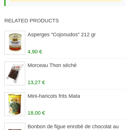
RELATED PRODUCTS
Asperges "Cojonudos" 212 gr
4,90 €
Morceau Thon séché
13,27 €
Mini-haricots frits Mata
18,00 €
Bonbon de figue enrobé de chocolat au