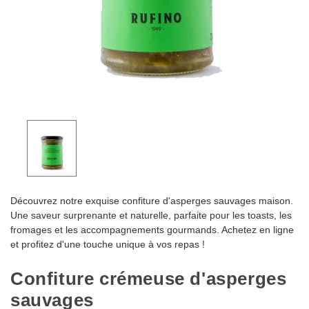
Découvrez notre exquise confiture d'asperges sauvages maison.
Une saveur surprenante et naturelle, parfaite pour les toasts, les
fromages et les accompagnements gourmands. Achetez en ligne
et profitez d'une touche unique à vos repas !
Confiture crémeuse d'asperges
sauvages