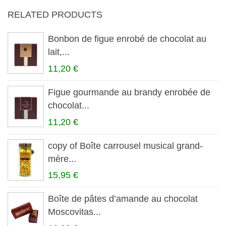
RELATED PRODUCTS
Bonbon de figue enrobé de chocolat au
lait,...
11,20 €
Figue gourmande au brandy enrobée de
chocolat...
11,20 €
copy of Boîte carrousel musical grand-
mère...
15,95 €
Boîte de pâtes d’amande au chocolat
Moscovitas...