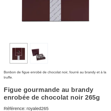
Bonbon de figue enrobé de chocolat noir, fourré au brandy et à la
truffe.
Figue gourmande au brandy
enrobée de chocolat noir 265g
Référence:
royaled265