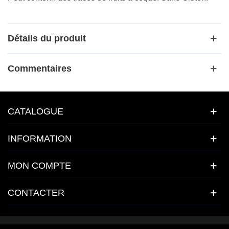
Détails du produit
Commentaires
CATALOGUE
INFORMATION
MON COMPTE
CONTACTER