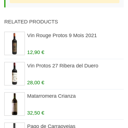
RELATED PRODUCTS
Vin Rouge Protos 9 Mois 2021
12,90 €
Vin Protos 27 Ribera del Duero
28,00 €
Matarromera Crianza
32,50 €
Pago de Carraovejas