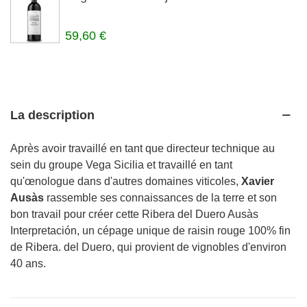
59,60 €
La description
Après avoir travaillé en tant que directeur technique au
sein du groupe Vega Sicilia et travaillé en tant
qu'œnologue dans d'autres domaines viticoles,
Xavier
Ausàs
rassemble ses connaissances de la terre et son
bon travail pour créer cette Ribera del Duero Ausàs
Interpretación, un cépage unique de raisin rouge 100% fin
de Ribera. del Duero, qui provient de vignobles d'environ
40 ans.