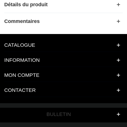
Détails du produit
Commentaires
CATALOGUE
INFORMATION
MON COMPTE
CONTACTER
BULLETIN