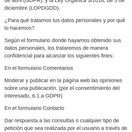
de abril (GDPR), y la Ley Orgánica 3/2018, de 5 de
diciembre (LOPDGDD).
¿Para qué tratamos tus datos personales y por qué
lo hacemos?
Según el formulario donde hayamos obtenido sus
datos personales, los trataremos de manera
confidencial para alcanzar los siguientes fines:
En el formulario Comentarios
Moderar y publicar en la página web las opiniones
sobre una publicación. (por el consentimiento del
interesado, 6.1.a GDPR)
En el formulario Contacto
Dar respuesta a las consultas o cualquier tipo de
petición que sea realizada por el usuario a través de