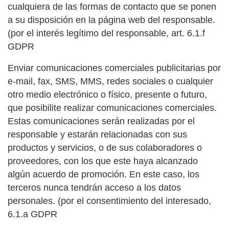
cualquiera de las formas de contacto que se ponen
a su disposición en la página web del responsable.
(por el interés legítimo del responsable, art. 6.1.f
GDPR
Enviar comunicaciones comerciales publicitarias por
e-mail, fax, SMS, MMS, redes sociales o cualquier
otro medio electrónico o físico, presente o futuro,
que posibilite realizar comunicaciones comerciales.
Estas comunicaciones serán realizadas por el
responsable y estarán relacionadas con sus
productos y servicios, o de sus colaboradores o
proveedores, con los que este haya alcanzado
algún acuerdo de promoción. En este caso, los
terceros nunca tendrán acceso a los datos
personales. (por el consentimiento del interesado,
6.1.a GDPR