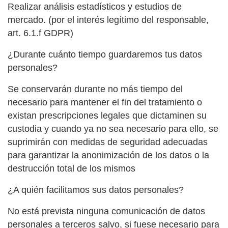
Realizar análisis estadísticos y estudios de
mercado. (por el interés legítimo del responsable,
art. 6.1.f GDPR)
¿Durante cuánto tiempo guardaremos tus datos
personales?
Se conservarán durante no más tiempo del
necesario para mantener el fin del tratamiento o
existan prescripciones legales que dictaminen su
custodia y cuando ya no sea necesario para ello, se
suprimirán con medidas de seguridad adecuadas
para garantizar la anonimización de los datos o la
destrucción total de los mismos
¿A quién facilitamos sus datos personales?
No está prevista ninguna comunicación de datos
personales a terceros salvo, si fuese necesario para