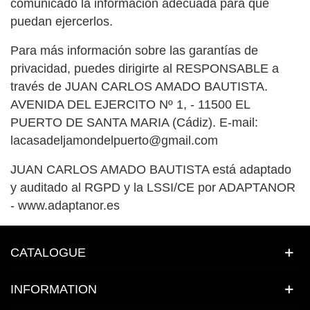
comunicado la información adecuada para que
puedan ejercerlos.
Para más información sobre las garantías de
privacidad, puedes dirigirte al RESPONSABLE a
través de JUAN CARLOS AMADO BAUTISTA.
AVENIDA DEL EJERCITO Nº 1, - 11500 EL
PUERTO DE SANTA MARIA (Cádiz). E-mail:
lacasadeljamondelpuerto@gmail.com
JUAN CARLOS AMADO BAUTISTA está adaptado
y auditado al RGPD y la LSSI/CE por ADAPTANOR
- www.adaptanor.es
CATALOGUE
INFORMATION