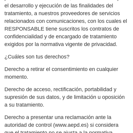
el desarrollo y ejecución de las finalidades del
tratamiento, a nuestros proveedores de servicios
relacionados con comunicaciones, con los cuales el
RESPONSABLE tiene suscritos los contratos de
confidencialidad y de encargado de tratamiento
exigidos por la normativa vigente de privacidad.
¿Cuáles son tus derechos?
Derecho a retirar el consentimiento en cualquier
momento.
Derecho de acceso, rectificación, portabilidad y
supresión de sus datos, y de limitación u oposición
a su tratamiento.
Derecho a presentar una reclamación ante la
autoridad de control (www.aepd.es) si considera
que el tratamiento no se ajusta a la normativa