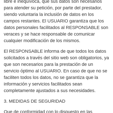
libre e inequívoca, que sus datos son necesarios
para atender su petición, por parte del prestador,
siendo voluntaria la inclusión de datos en los
campos restantes. El USUARIO garantiza que los
datos personales facilitados al RESPONSABLE son
veraces y se hace responsable de comunicar
cualquier modificación de los mismos.
El RESPONSABLE informa de que todos los datos
solicitados a través del sitio web son obligatorios, ya
que son necesarios para la prestación de un
servicio óptimo al USUARIO. En caso de que no se
faciliten todos los datos, no se garantiza que la
información y servicios facilitados sean
completamente ajustados a sus necesidades.
3. MEDIDAS DE SEGURIDAD
Que de conformidad con lo dispuesto en las