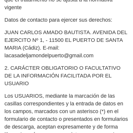
vigente
Datos de contacto para ejercer sus derechos:
JUAN CARLOS AMADO BAUTISTA. AVENIDA DEL
EJERCITO Nº 1, - 11500 EL PUERTO DE SANTA
MARIA (Cádiz). E-mail:
lacasadeljamondelpuerto@gmail.com
2. CARÁCTER OBLIGATORIO O FACULTATIVO
DE LA INFORMACIÓN FACILITADA POR EL
USUARIO
Los USUARIOS, mediante la marcación de las
casillas correspondientes y la entrada de datos en
los campos, marcados con un asterisco (*) en el
formulario de contacto o presentados en formularios
de descarga, aceptan expresamente y de forma