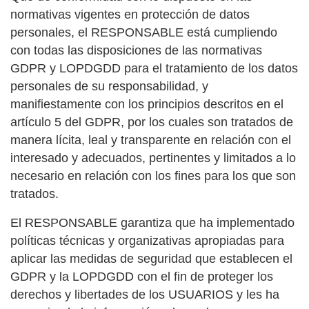
normativas vigentes en protección de datos
personales, el RESPONSABLE está cumpliendo
con todas las disposiciones de las normativas
GDPR y LOPDGDD para el tratamiento de los datos
personales de su responsabilidad, y
manifiestamente con los principios descritos en el
artículo 5 del GDPR, por los cuales son tratados de
manera lícita, leal y transparente en relación con el
interesado y adecuados, pertinentes y limitados a lo
necesario en relación con los fines para los que son
tratados.
El RESPONSABLE garantiza que ha implementado
políticas técnicas y organizativas apropiadas para
aplicar las medidas de seguridad que establecen el
GDPR y la LOPDGDD con el fin de proteger los
derechos y libertades de los USUARIOS y les ha