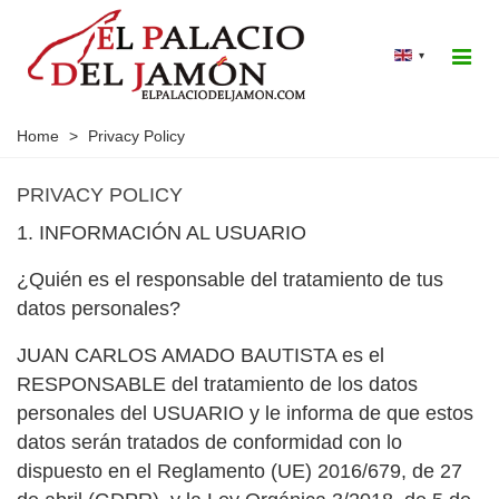
▾
Home
>
Privacy Policy
PRIVACY POLICY
1. INFORMACIÓN AL USUARIO
¿Quién es el responsable del tratamiento de tus
datos personales?
JUAN CARLOS AMADO BAUTISTA es el
RESPONSABLE del tratamiento de los datos
personales del USUARIO y le informa de que estos
datos serán tratados de conformidad con lo
dispuesto en el Reglamento (UE) 2016/679, de 27