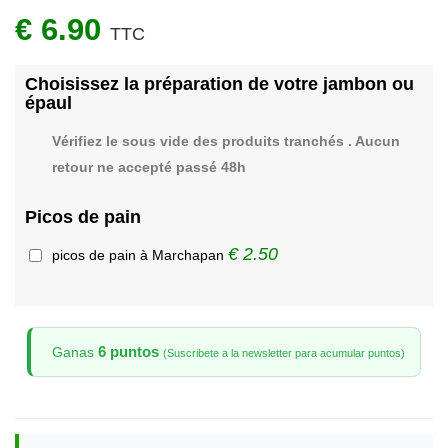
€ 6.90
TTC
Choisissez la préparation de votre jambon ou
épaul
Vérifiez le sous vide des produits tranchés . Aucun
retour ne accepté passé 48h
Picos de pain
€ 2.50
picos de pain à Marchapan
6 puntos
Ganas
(Suscribete a la newsletter para acumular puntos)