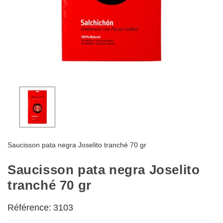
Saucisson pata negra Joselito tranché 70 gr
Saucisson pata negra Joselito
tranché 70 gr
Référence:
3103