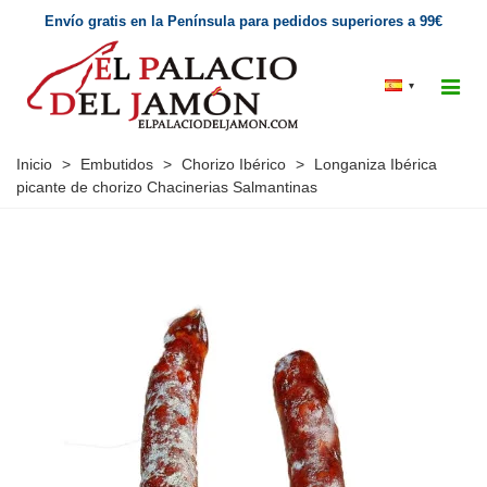
Envío gratis en la Península para pedidos superiores a 99€
▾
Inicio
>
Embutidos
>
Chorizo Ibérico
>
Longaniza Ibérica
picante de chorizo Chacinerias Salmantinas