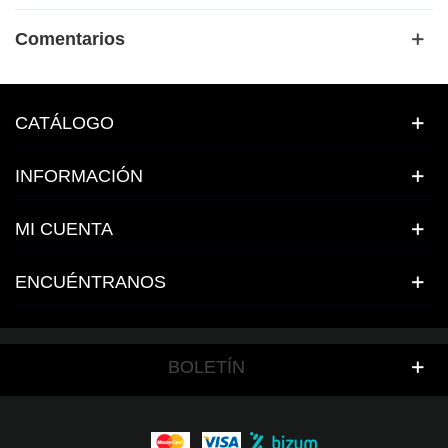
Comentarios
CATÁLOGO
INFORMACIÓN
MI CUENTA
ENCUÉNTRANOS
BOLETÍN