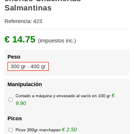
Salmantinas
Referencia:
423
€ 14.75
(impuestos inc.)
Peso
300 gr - 400 gr
Manipulación
€
Cortado a máquina y envasado al vacío en 100 gr
9.90
Picos
€ 2.50
Picos 300gr marchapan