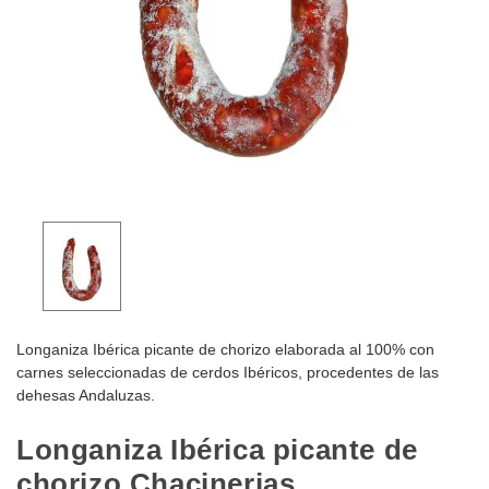
Longaniza Ibérica picante de chorizo elaborada al 100% con
carnes seleccionadas de cerdos Ibéricos, procedentes de las
dehesas Andaluzas.
Longaniza Ibérica picante de
chorizo Chacinerias