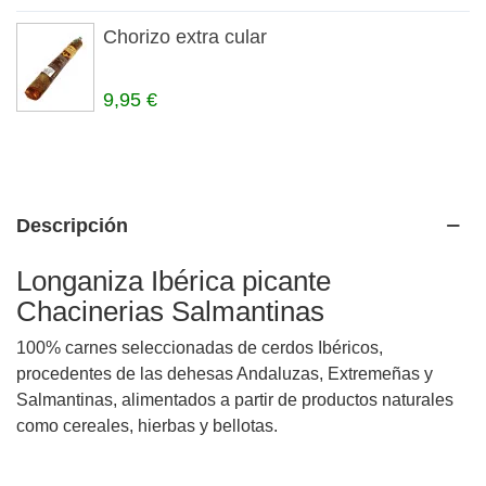
Chorizo extra cular
9,95 €
Descripción
Longaniza Ibérica picante
Chacinerias Salmantinas
100% carnes seleccionadas de cerdos Ibéricos,
procedentes de las dehesas Andaluzas, Extremeñas y
Salmantinas, alimentados a partir de productos naturales
como cereales, hierbas y bellotas.