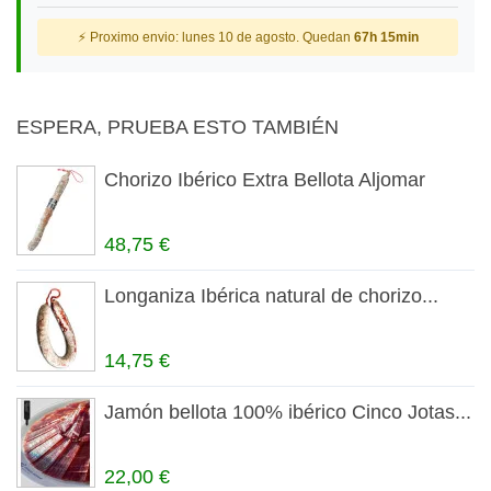
⚡ Proximo envio: lunes 10 de agosto. Quedan
67h 15min
ESPERA, PRUEBA ESTO TAMBIÉN
Chorizo Ibérico Extra Bellota Aljomar
48,75 €
Longaniza Ibérica natural de chorizo...
14,75 €
Jamón bellota 100% ibérico Cinco Jotas...
22,00 €