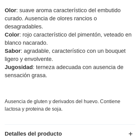
Olor
: suave aroma característico del embutido
curado. Ausencia de olores rancios o
desagradables.
Color
: rojo característico del pimentón, veteado en
blanco nacarado.
Sabor
: agradable, característico con un bouquet
ligero y envolvente.
Jugosidad
: terneza adecuada con ausencia de
sensación grasa.
Ausencia de gluten y derivados del huevo. Contiene
lactosa y proteina de soja.
Detalles del producto