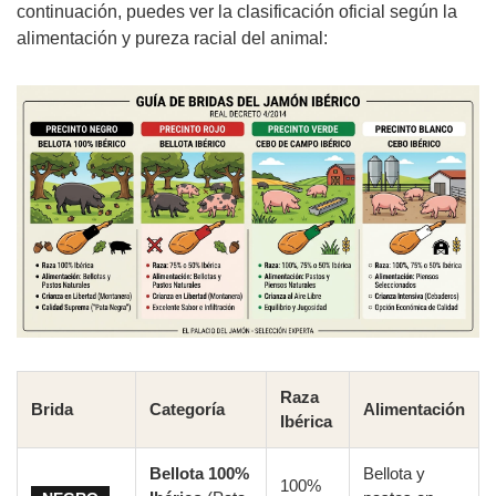
continuación, puedes ver la clasificación oficial según la
alimentación y pureza racial del animal:
Raza
Brida
Categoría
Alimentación
Ibérica
Bellota 100%
Bellota y
100%