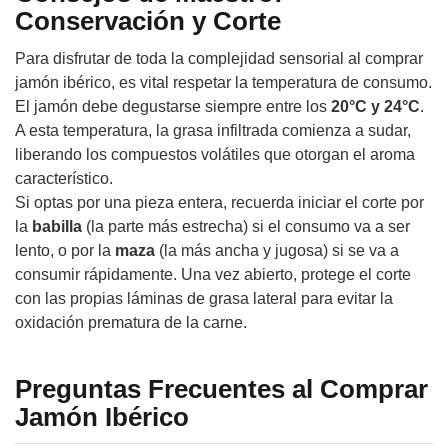
Conservación y Corte
Para disfrutar de toda la complejidad sensorial al comprar
jamón ibérico, es vital respetar la temperatura de consumo.
El jamón debe degustarse siempre entre los
20°C y 24°C
.
A esta temperatura, la grasa infiltrada comienza a sudar,
liberando los compuestos volátiles que otorgan el aroma
característico.
Si optas por una pieza entera, recuerda iniciar el corte por
la
babilla
(la parte más estrecha) si el consumo va a ser
lento, o por la
maza
(la más ancha y jugosa) si se va a
consumir rápidamente. Una vez abierto, protege el corte
con las propias láminas de grasa lateral para evitar la
oxidación prematura de la carne.
Preguntas Frecuentes al Comprar
Jamón Ibérico