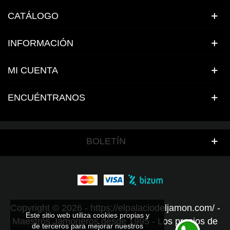
CATÁLOGO
INFORMACIÓN
MI CUENTA
ENCUÉNTRANOS
BOLETÍN
Copyright © 2026 - https://elpalaciodeljamon.com/ -
Este sitio web utiliza cookies propias y
Maestros Jamoneros desde 1995 - Los precios de
de terceros para mejorar nuestros