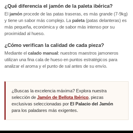
¿Qué diferencia el jamón de la paleta ibérica?
El
jamón
procede de las patas traseras, es más grande (7-9kg)
y tiene un sabor más complejo. La
paleta
(patas delanteras) es
más pequeña, económica y de sabor más intenso por su
proximidad al hueso.
¿Cómo verifican la calidad de cada pieza?
Mediante el
calado manual
: nuestros maestros jamoneros
utilizan una fina cala de hueso en puntos estratégicos para
analizar el aroma y el punto de sal antes de su envío.
¿Buscas la excelencia máxima? Explora nuestra
selección de
Jamón de Bellota Ibérico
, piezas
exclusivas seleccionadas por
El Palacio del Jamón
para los paladares más exigentes.