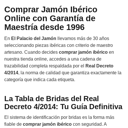
Comprar Jamón Ibérico
Online con Garantía de
Maestría desde 1996
En
El Palacio del Jamón
llevamos más de 30 años
seleccionando piezas ibéricas con criterio de maestro
artesano. Cuando decides
comprar jamón ibérico
en
nuestra tienda online, accedes a una cadena de
trazabilidad completa respaldada por el
Real Decreto
4/2014
, la norma de calidad que garantiza exactamente la
categoría que indica cada etiqueta.
La Tabla de Bridas del Real
Decreto 4/2014: Tu Guía Definitiva
El sistema de identificación por bridas es la forma más
fiable de
comprar jamón ibérico
con seguridad. A