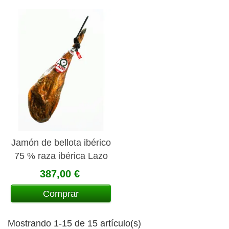
Jamón de bellota ibérico
75 % raza ibérica Lazo
387,00 €
Comprar
Mostrando 1-15 de 15 artículo(s)