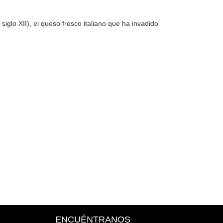
iglo XII), el queso fresco italiano que ha invadido
ENCUÉNTRANOS