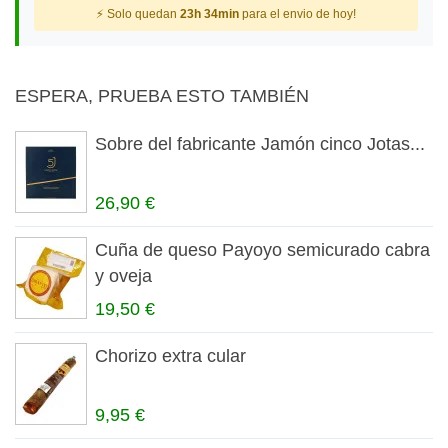
⚡ Solo quedan
23h 34min
para el envio de hoy!
ESPERA, PRUEBA ESTO TAMBIÉN
Sobre del fabricante Jamón cinco Jotas...
26,90 €
Cuña de queso Payoyo semicurado cabra
y oveja
19,50 €
Chorizo extra cular
9,95 €