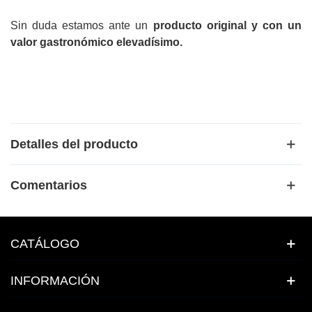
Sin duda estamos ante un
producto original y con un
valor gastronómico elevadísimo.
Detalles del producto
Comentarios
CATÁLOGO
INFORMACIÓN