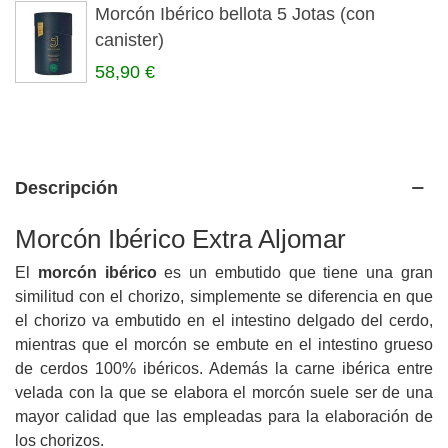
Morcón Ibérico bellota 5 Jotas (con
canister)
58,90 €
Descripción
Morcón Ibérico Extra Aljomar
El
morcón ibérico
es un embutido que tiene una gran
similitud con el chorizo, simplemente se diferencia en que
el chorizo va embutido en el intestino delgado del cerdo,
mientras que el morcón se embute en el intestino grueso
de cerdos 100% ibéricos. Además la carne ibérica entre
velada con la que se elabora el morcón suele ser de una
mayor calidad que las empleadas para la elaboración de
los chorizos.