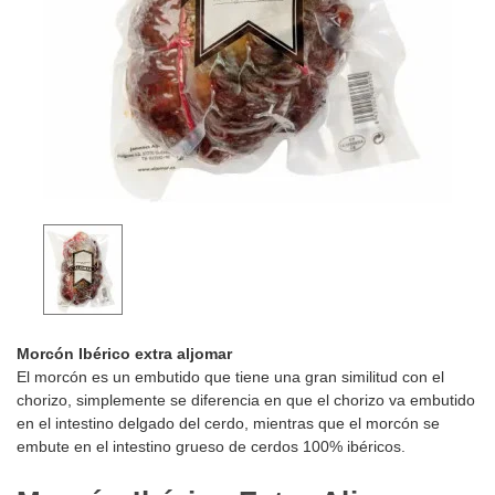
Morcón Ibérico extra aljomar
El morcón es un embutido que tiene una gran similitud con el
chorizo, simplemente se diferencia en que el chorizo va embutido
en el intestino delgado del cerdo, mientras que el morcón se
embute en el intestino grueso de cerdos 100% ibéricos.