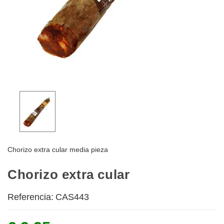
Chorizo extra cular media pieza
Chorizo extra cular
Referencia:
CAS443