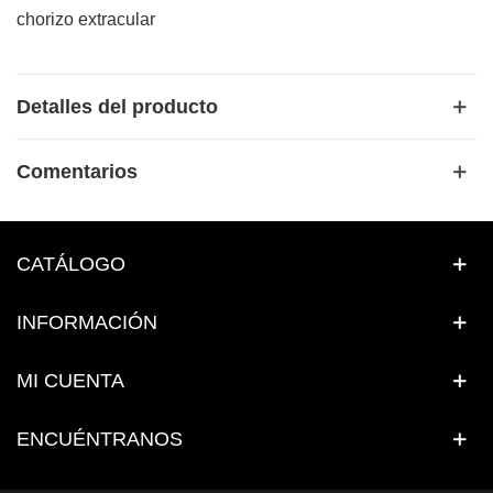
chorizo extracular
Detalles del producto
Comentarios
CATÁLOGO
INFORMACIÓN
MI CUENTA
ENCUÉNTRANOS