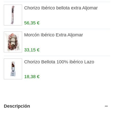
Chorizo Ibérico bellota extra Aljomar
56,35 €
Morcón Ibérico Extra Aljomar
33,15 €
Chorizo Bellota 100% ibérico Lazo
18,38 €
Descripción