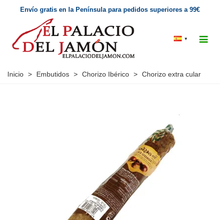
Envío gratis en la Península para pedidos superiores a 99€
▾
Inicio
>
Embutidos
>
Chorizo Ibérico
>
Chorizo extra cular