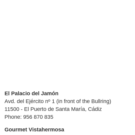
El Palacio del Jamón
Avd. del Ejército nº 1 (in front of the Bullring)
11500 - El Puerto de Santa María, Cádiz
Phone: 956 870 835
Gourmet Vistahermosa