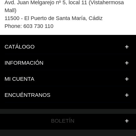
Avd. Juan Melgarejo nº 5, local 11 (Vistahermosa
Mall)
11500 - El Puerto de Santa María, Cádiz
Phone: 603 730 110
CATÁLOGO
INFORMACIÓN
MI CUENTA
ENCUÉNTRANOS
BOLETÍN