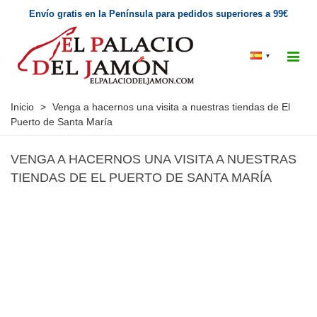
Envío gratis en la Península para pedidos superiores a 99€
▾
Inicio
>
Venga a hacernos una visita a nuestras tiendas de El
Puerto de Santa María
VENGA A HACERNOS UNA VISITA A NUESTRAS
TIENDAS DE EL PUERTO DE SANTA MARÍA