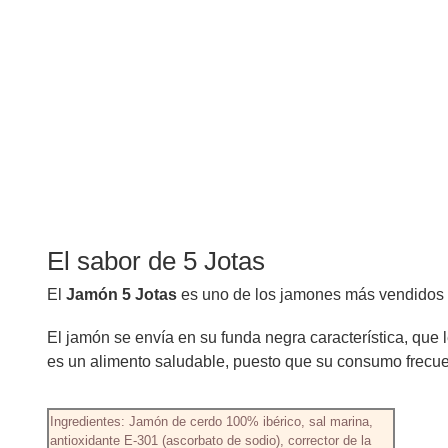
El sabor de 5 Jotas
El
Jamón 5 Jotas
es uno de los jamones más vendidos d
El jamón se envía en su funda negra característica, que
es un alimento saludable, puesto que su consumo frecue
Ingredientes: Jamón de cerdo 100% ibérico, sal marina,
antioxidante E-301 (ascorbato de sodio), corrector de la