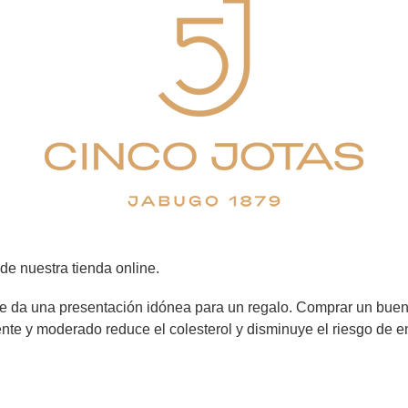
e nuestra tienda online.
 le da una presentación idónea para un regalo. Comprar un bue
nte y moderado reduce el colesterol y disminuye el riesgo de 