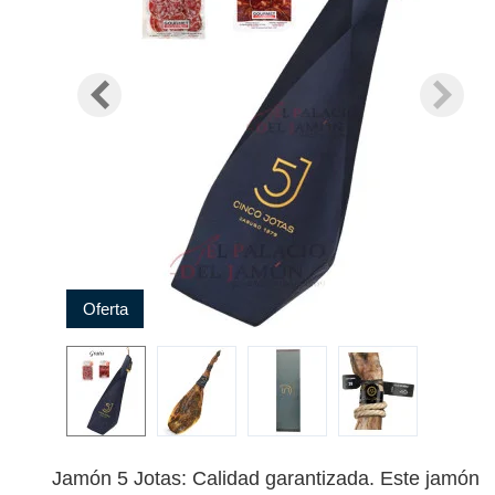
Oferta
Jamón 5 Jotas: Calidad garantizada. Este jamón