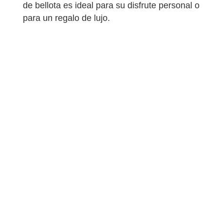
de bellota es ideal para su disfrute personal o
para un regalo de lujo.