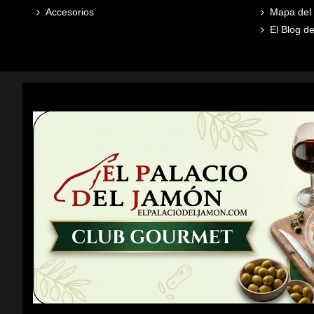
Accesorios
Mapa del s
El Blog de