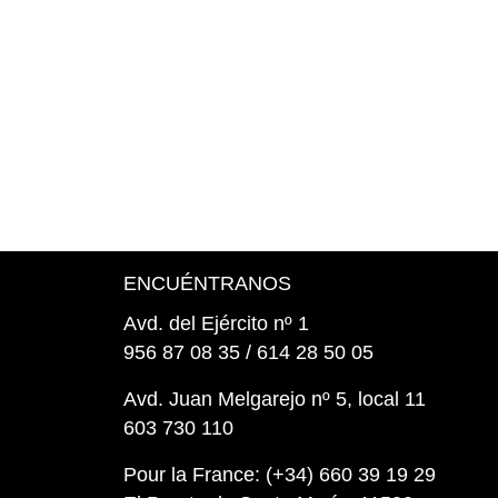
ENCUÉNTRANOS
Avd. del Ejército nº 1
956 87 08 35 / 614 28 50 05
Avd. Juan Melgarejo nº 5, local 11
603 730 110
Pour la France: (+34) 660 39 19 29